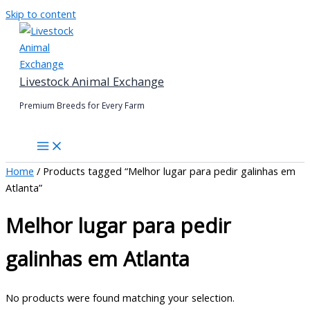
Skip to content
Livestock Animal Exchange
Premium Breeds for Every Farm
Home
/ Products tagged “Melhor lugar para pedir galinhas em
Atlanta”
Melhor lugar para pedir
galinhas em Atlanta
No products were found matching your selection.