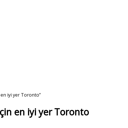
en iyi yer Toronto”
çin en iyi yer Toronto